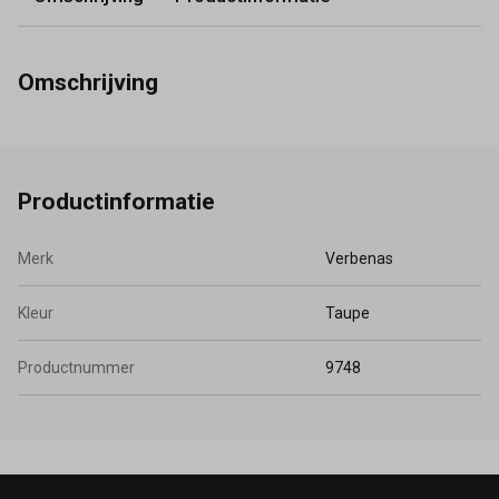
Omschrijving
Productinformatie
Merk
Verbenas
Kleur
Taupe
Productnummer
9748