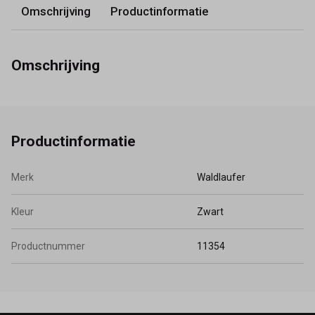
Omschrijving
Productinformatie
Omschrijving
Productinformatie
Merk
Waldlaufer
Kleur
Zwart
Productnummer
11354