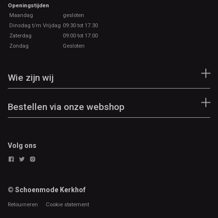
Openingstijden
Maandag
gesloten
Dinsdag t/m Vrijdag
09:30 tot 17.30
Zaterdag
09:00 tot 17:00
Zondag
Gesloten
Wie zijn wij
Bestellen via onze webshop
Volg ons
© Schoenmode Kerkhof
Retourneren
Cookie statement