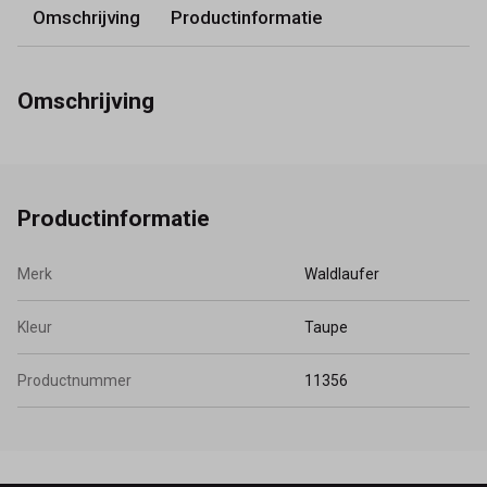
Omschrijving
Productinformatie
Omschrijving
Productinformatie
Merk
Waldlaufer
Kleur
Taupe
Productnummer
11356