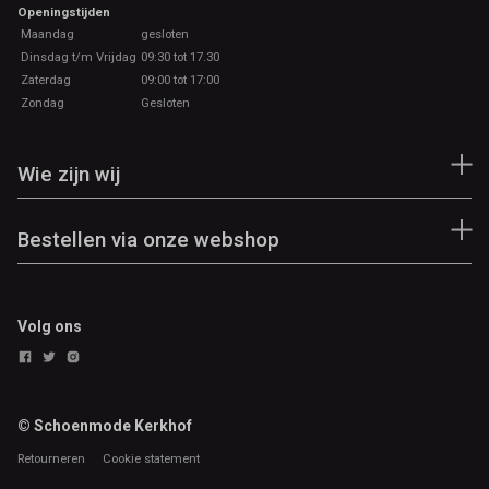
Openingstijden
Maandag
gesloten
Dinsdag t/m Vrijdag
09:30 tot 17.30
Zaterdag
09:00 tot 17:00
Zondag
Gesloten
Wie zijn wij
Bestellen via onze webshop
Volg ons
© Schoenmode Kerkhof
Retourneren
Cookie statement