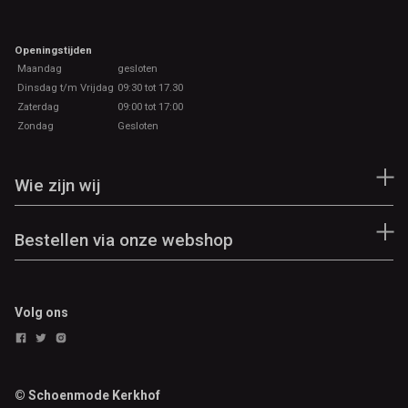
Openingstijden
Maandag
gesloten
Dinsdag t/m Vrijdag
09:30 tot 17.30
Zaterdag
09:00 tot 17:00
Zondag
Gesloten
Wie zijn wij
Bestellen via onze webshop
Volg ons
© Schoenmode Kerkhof