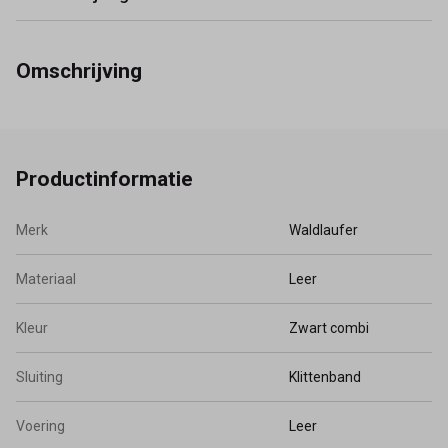
Omschrijving
Productinformatie
Merk
Waldlaufer
Materiaal
Leer
Kleur
Zwart combi
Sluiting
Klittenband
Voering
Leer