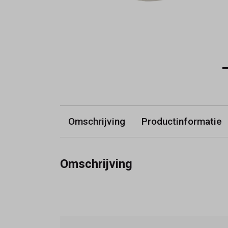
Omschrijving
Productinformatie
Omschrijving