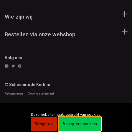
Wie zijn wij
Bestellen via onze webshop
Volg ons
© Schoenmode Kerkhof
Retourneren
Cookie statement
Deze website maakt gebruikt van cookies.
Weigeren
Accepteer cookies