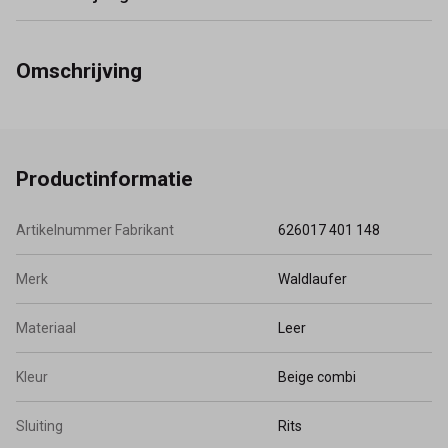
Omschrijving
Productinformatie
Artikelnummer Fabrikant
626017 401 148
Merk
Waldlaufer
Materiaal
Leer
Kleur
Beige combi
Sluiting
Rits