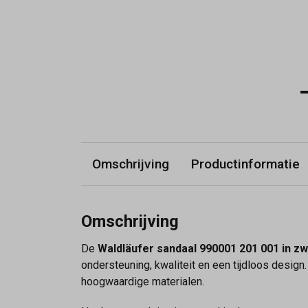
Omschrijving
Productinformatie
Omschrijving
De
Waldläufer sandaal 990001 201 001 in zw
ondersteuning, kwaliteit en een tijdloos desig
hoogwaardige materialen.