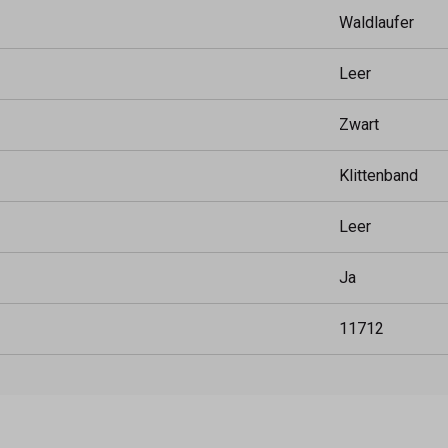
Waldlaufer
Leer
Zwart
Klittenband
Leer
Ja
11712