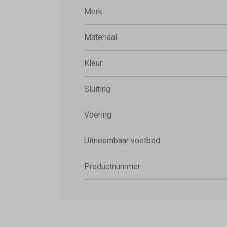
Merk
Materiaal
Kleur
Sluiting
Voering
Uitneembaar voetbed
Productnummer