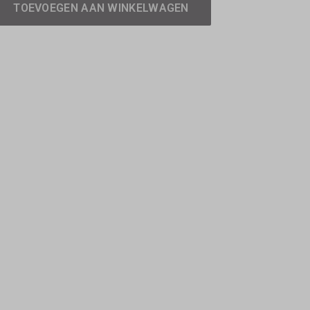
TOEVOEGEN AAN WINKELWAGEN