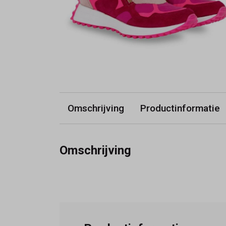
Omschrijving
Productinformatie
Omschrijving