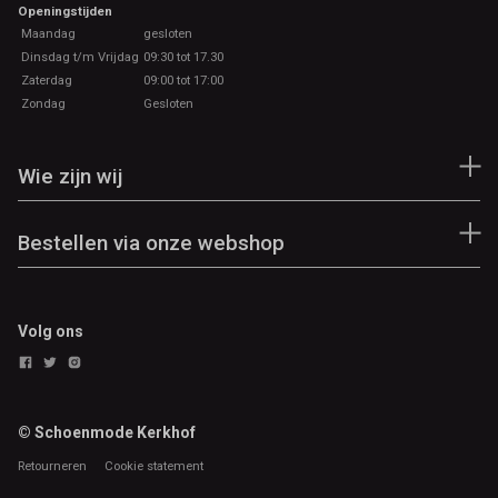
Openingstijden
Maandag
gesloten
Dinsdag t/m Vrijdag
09:30 tot 17.30
Zaterdag
09:00 tot 17:00
Zondag
Gesloten
Wie zijn wij
Bestellen via onze webshop
Volg ons
© Schoenmode Kerkhof
Retourneren
Cookie statement