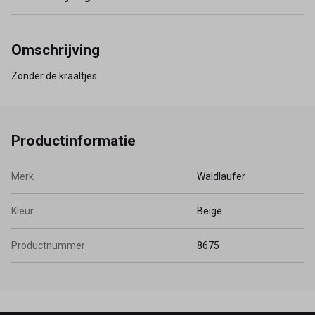
Omschrijving
Zonder de kraaltjes
Productinformatie
Merk
Waldlaufer
Kleur
Beige
Productnummer
8675