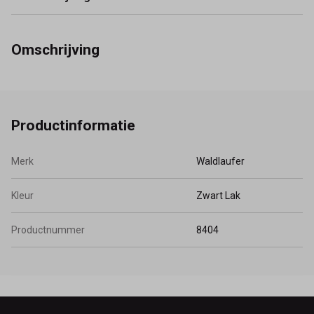
Omschrijving
Productinformatie
Merk
Waldlaufer
Kleur
Zwart Lak
Productnummer
8404