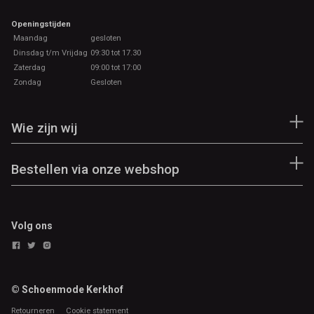
Openingstijden
Maandag
gesloten
Dinsdag t/m Vrijdag
09:30 tot 17.30
Zaterdag
09:00 tot 17:00
Zondag
Gesloten
Wie zijn wij
Bestellen via onze webshop
Volg ons
© Schoenmode Kerkhof
Retourneren
Cookie statement