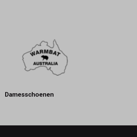
Damesschoenen