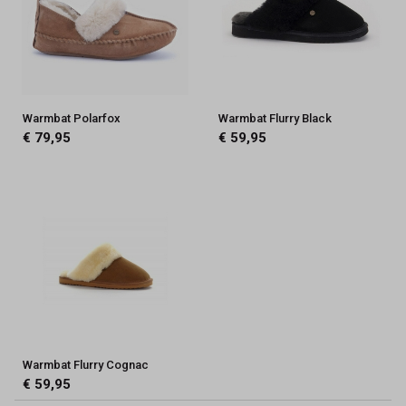
Warmbat Polarfox
Warmbat Flurry Black
€ 79,95
€ 59,95
Warmbat Flurry Cognac
€ 59,95