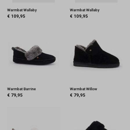
Warmbat Wallaby
Warmbat Wallaby
€ 109,95
€ 109,95
Warmbat Barrine
Warmbat Willow
€ 79,95
€ 79,95