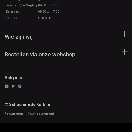
Dinsdag t/m Vrijdag
09:30 tot 17.30
Zaterdag
09:00 tot 17:00
Zondag
Gesloten
Wie zijn wij
Bestellen via onze webshop
Volg ons
© Schoenmode Kerkhof
Retourneren
Cookie statement