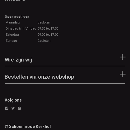
Openingstijden
Maandag
gesloten
Dinsdag t/m Vrijdag
09:30 tot 17.30
Zaterdag
09:00 tot 17:00
Zondag
Gesloten
Wie zijn wij
Bestellen via onze webshop
Volg ons
© Schoenmode Kerkhof