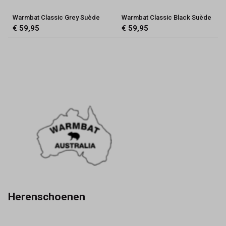
Warmbat Classic Grey Suède
Warmbat Classic Black Suède
€ 59,95
€ 59,95
Herenschoenen