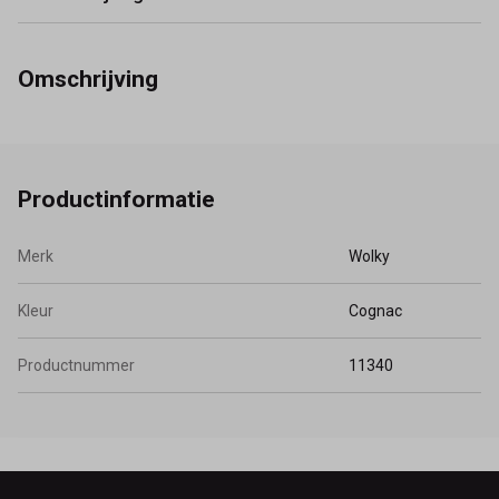
Omschrijving
Productinformatie
Merk
Wolky
Kleur
Cognac
Productnummer
11340