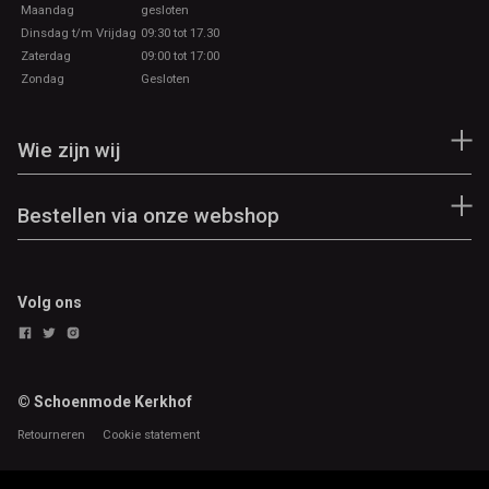
Maandag
gesloten
Dinsdag t/m Vrijdag
09:30 tot 17.30
Zaterdag
09:00 tot 17:00
Zondag
Gesloten
Wie zijn wij
Bestellen via onze webshop
Volg ons
© Schoenmode Kerkhof
Retourneren
Cookie statement