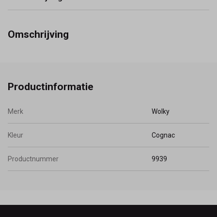
Omschrijving
Productinformatie
Merk
Wolky
Kleur
Cognac
Productnummer
9939