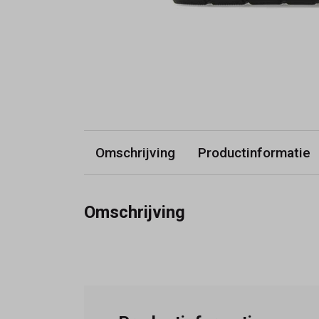
Omschrijving
Productinformatie
Omschrijving