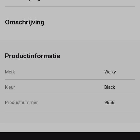
Omschrijving
Productinformatie
Merk
Wolky
Kleur
Black
Productnummer
9656