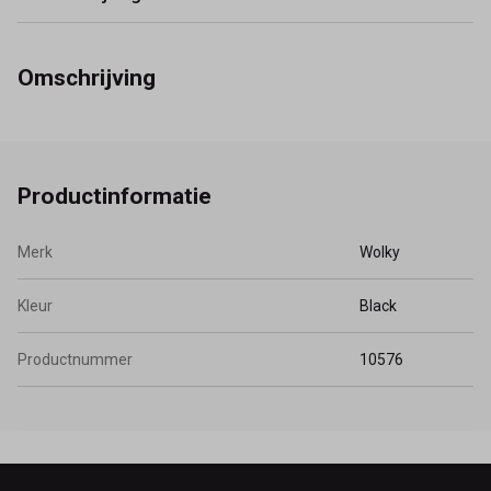
Omschrijving
Productinformatie
Merk
Wolky
Kleur
Black
Productnummer
10576