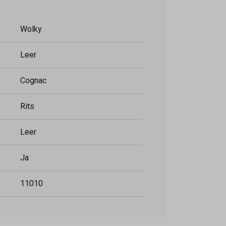
Wolky
Leer
Cognac
Rits
Leer
Ja
11010