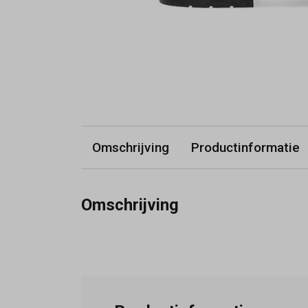
Omschrijving
Productinformatie
Omschrijving