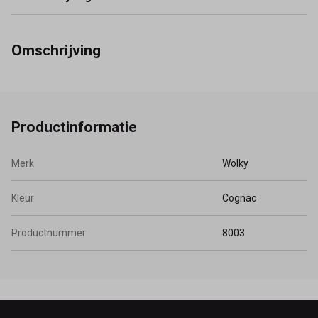
Omschrijving
Productinformatie
Merk
Wolky
Kleur
Cognac
Productnummer
8003