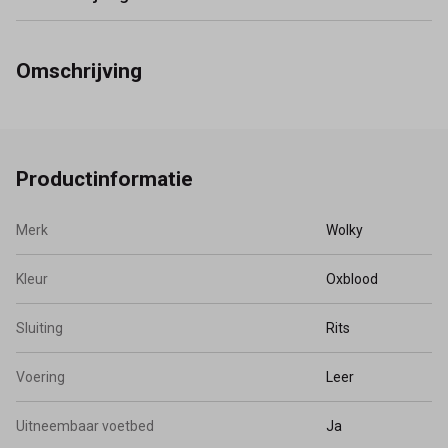
Omschrijving
Productinformatie
Merk
Wolky
Kleur
Oxblood
Sluiting
Rits
Voering
Leer
Uitneembaar voetbed
Ja