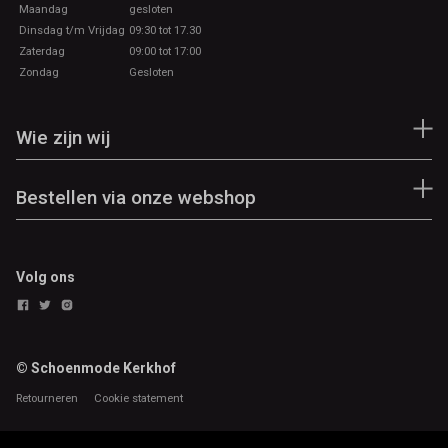
Maandag
gesloten
Dinsdag t/m Vrijdag
09:30 tot 17.30
Zaterdag
09:00 tot 17:00
Zondag
Gesloten
Wie zijn wij
Bestellen via onze webshop
Volg ons
© Schoenmode Kerkhof
Retourneren
Cookie statement