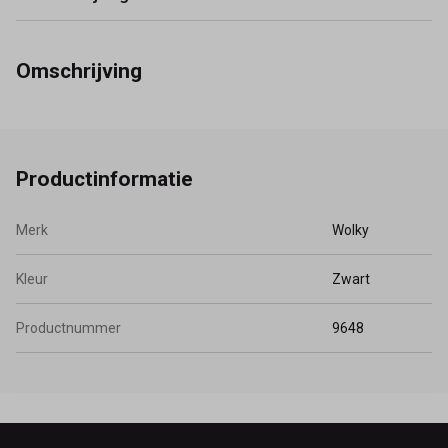
Omschrijving
Productinformatie
Merk
Wolky
Kleur
Zwart
Productnummer
9648