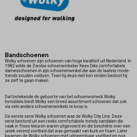
Bandschoenen
Wolky schoenen zijn schoenen van hoge kwaliteit uit Nederland. In
1982 wilde de Zwolse schoenwinkelier Kees Diks comfortabele
damesschoenen in zijn schoenenwinkel die aan de laatste mode-
trends zouden voldoen. Toen hij deze niet kon vinden besloot hij
ze zelf te gaan maken.
Dat betekende de geboorte van het schoenenmerk Wolky.
Inmiddels biedt Wolky een breed assortiment schoenen dat ook
via vele andere schoenenwinkels te koop is.
De eerste serie Wolky schoenen was de Wolky City Line. Deze
serie bestond uit een reeks comfortabele trendy sandalen die
vaak in frisse kleuren waren uitgevoerd en die beschikte over een
uniek verend voetbed dat was gemaakt van kurk en foam. Later
kwamen de Wolky schoenen met uitneembaar voetbed en nog