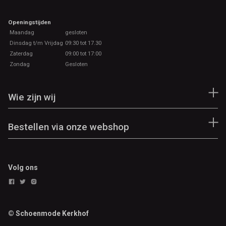
Openingstijden
Maandag
gesloten
Dinsdag t/m Vrijdag
09:30 tot 17.30
Zaterdag
09:00 tot 17:00
Zondag
Gesloten
Wie zijn wij
Bestellen via onze webshop
Volg ons
© Schoenmode Kerkhof