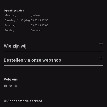
Openingstijden
Maandag
gesloten
Dinsdag t/m Vrijdag
09:30 tot 17.30
Zaterdag
09:00 tot 17:00
Zondag
Gesloten
Wie zijn wij
Bestellen via onze webshop
Volg ons
© Schoenmode Kerkhof