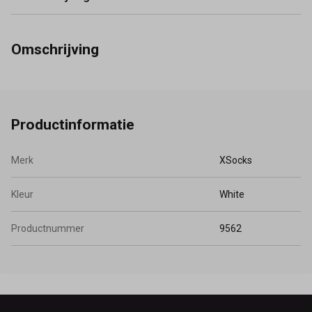
Omschrijving
Productinformatie
Merk
XSocks
Kleur
White
Productnummer
9562