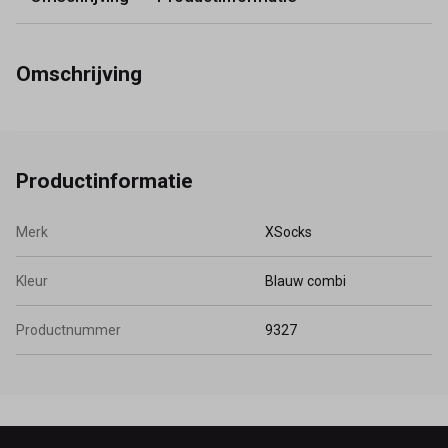
Omschrijving
Productinformatie
Merk
XSocks
Kleur
Blauw combi
Productnummer
9327