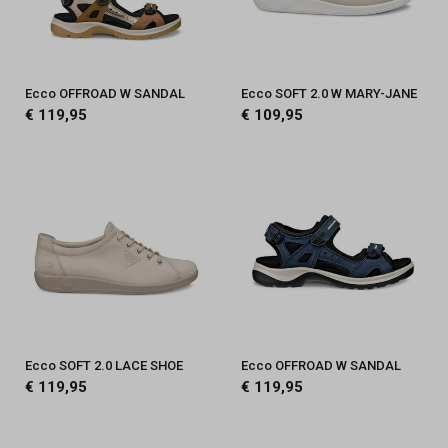
Ecco OFFROAD W SANDAL
Ecco SOFT 2.0 W MARY-JANE
€ 119,95
€ 109,95
Ecco SOFT 2.0 LACE SHOE
Ecco OFFROAD W SANDAL
€ 119,95
€ 119,95