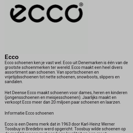
Ecco
Ecco schoenen ken je vast wel. Ecco uit Denemarken is één van de
grootste schoenmerken ter wereld. Ecco maakt een heel divers
assortiment aan schoenen. Van sportschoenen en
vrijetijdsschoenen tot nette schoenen, snowboots, slippers en
sandalen.
Het Deense Ecco maakt schoenen voor dames, heren en kinderen
(jongensschoenen en meisjesschoenen). Jaarlijks maakt en
verkoopt Ecco meer dan 20 miljoen paar schoenen en laarzen.
Informatie Ecco schoenen
Ecco is een Deens merk dat in 1963 door Karl-Heinz Werner
Toosbuy in Bredebro werd opgericht. Toosbuy wilde schoenen op