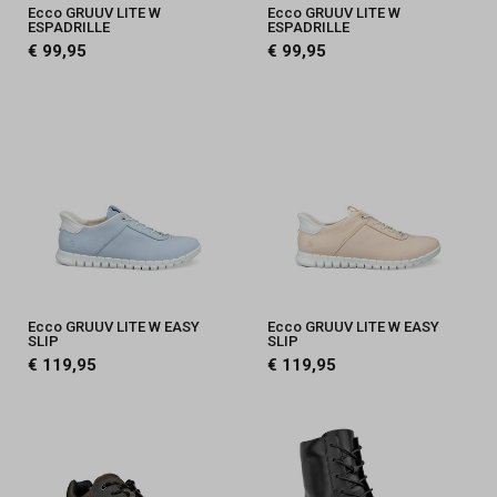
Ecco GRUUV LITE W
Ecco GRUUV LITE W
ESPADRILLE
ESPADRILLE
€ 99,95
€ 99,95
Ecco GRUUV LITE W EASY
Ecco GRUUV LITE W EASY
SLIP
SLIP
€ 119,95
€ 119,95