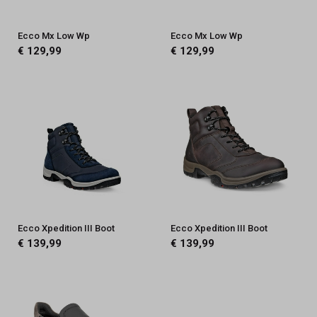
Ecco Mx Low Wp
Ecco Mx Low Wp
€ 129,99
€ 129,99
Ecco Xpedition III Boot
Ecco Xpedition III Boot
€ 139,99
€ 139,99