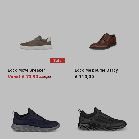
Sale
Ecco Move Sneaker
Ecco Melbourne Derby
Vanaf € 79,99
€ 119,99
€ 99,99