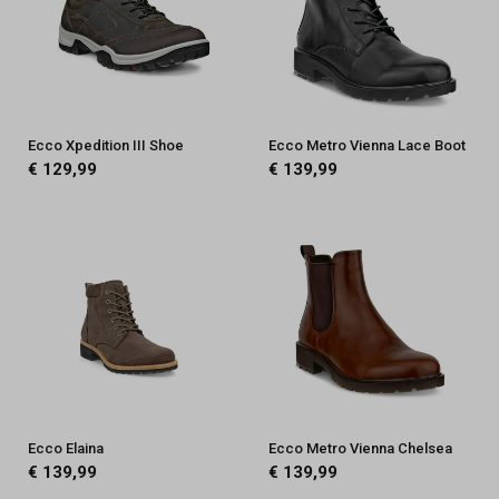
Ecco Xpedition III Shoe
Ecco Metro Vienna Lace Boot
€ 129,99
€ 139,99
Ecco Elaina
Ecco Metro Vienna Chelsea
€ 139,99
€ 139,99