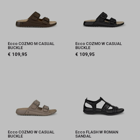
Ecco COZMO M CASUAL
Ecco COZMO W CASUAL
BUCKLE
BUCKLE
€ 109,95
€ 109,95
Ecco COZMO W CASUAL
Ecco FLASH W ROMAN
BUCKLE
SANDAL