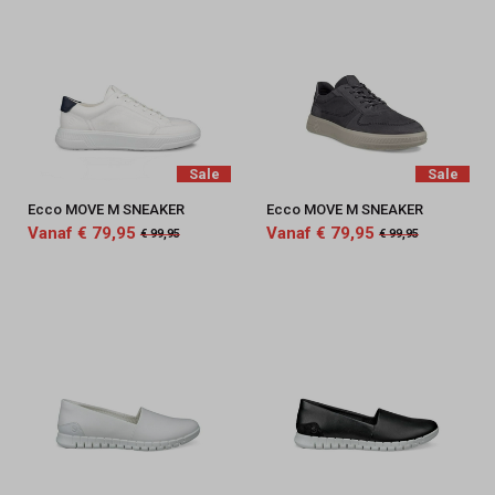
Sale
Sale
Ecco MOVE M SNEAKER
Ecco MOVE M SNEAKER
Vanaf € 79,95
Vanaf € 79,95
€ 99,95
€ 99,95