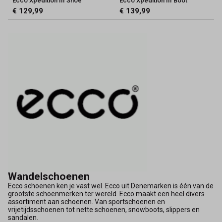
Ecco Xpedition III Shoe
Ecco Xpedition III Boot
€ 129,99
€ 139,99
Wandelschoenen
Ecco schoenen ken je vast wel. Ecco uit Denemarken is één van de
grootste schoenmerken ter wereld. Ecco maakt een heel divers
assortiment aan schoenen. Van sportschoenen en
vrijetijdsschoenen tot nette schoenen, snowboots, slippers en
sandalen.