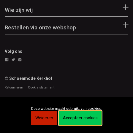
Wie zijn wij
Bestellen via onze webshop
Volg ons
© Schoenmode Kerkhof
Retourneren
Cookie statement
Deze website maakt gebruikt van cookies.
Weigeren
Accepteer cookies