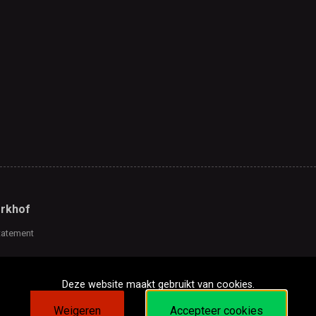
rkhof
tatement
Deze website maakt gebruikt van cookies.
Weigeren
Accepteer cookies