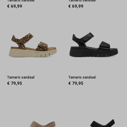
Tamaris sandaal
Tamaris sandaal
€ 69,99
€ 69,99
Tamaris sandaal
Tamaris sandaal
€ 79,95
€ 79,95