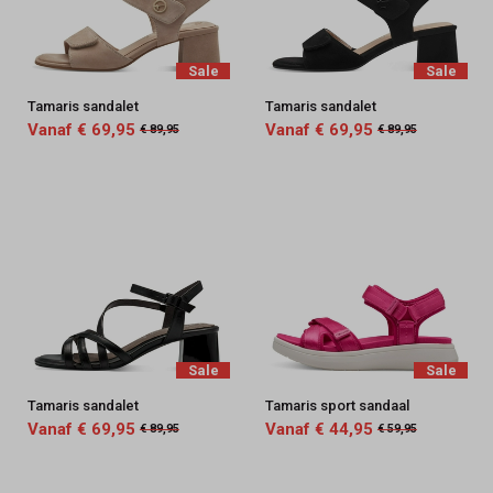
Sale
Sale
Tamaris sandalet
Tamaris sandalet
Vanaf € 69,95
Vanaf € 69,95
€ 89,95
€ 89,95
Sale
Sale
Tamaris sandalet
Tamaris sport sandaal
Vanaf € 69,95
Vanaf € 44,95
€ 89,95
€ 59,95