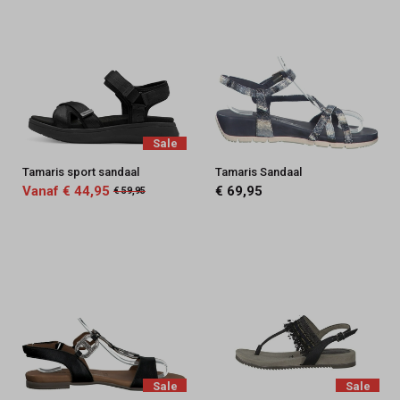
Sale
Tamaris sport sandaal
Tamaris Sandaal
Vanaf € 44,95
€ 69,95
€ 59,95
Sale
Sale