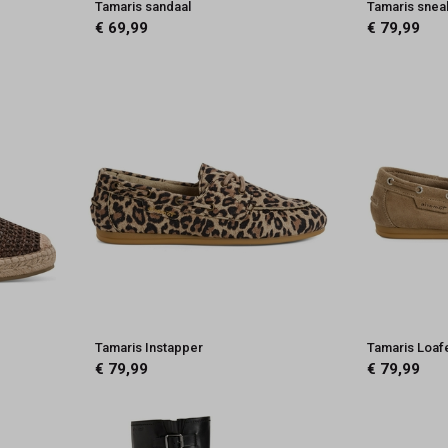
Tamaris sandaal
Tamaris snea
€ 69,99
€ 79,99
Tamaris Instapper
Tamaris Loaf
€ 79,99
€ 79,99