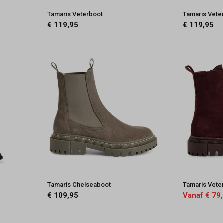
Tamaris Veterboot
Tamaris Vete
€ 119,95
€ 119,95
Tamaris Chelseaboot
Tamaris Vete
€ 109,95
Vanaf € 79