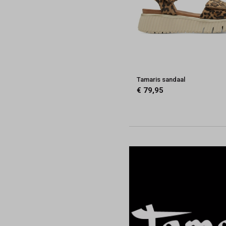
Tamaris sandaal
€ 79,95