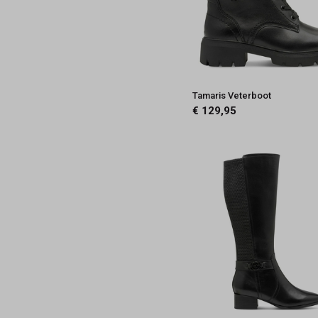
Tamaris Veterboot
€ 129,95