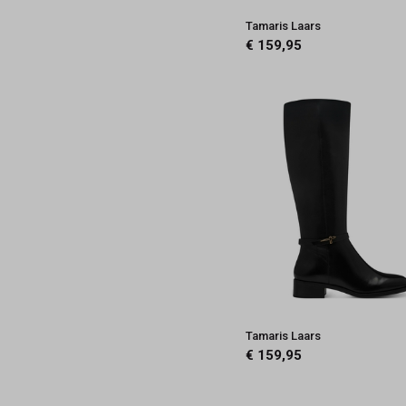
Tamaris Laars
€ 159,95
Tamaris Laars
€ 159,95