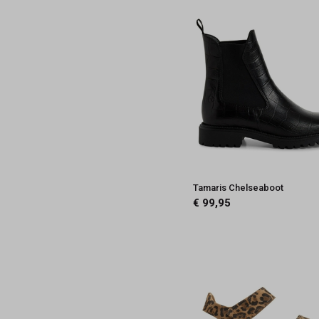
Tamaris Chelseaboot
€ 99,95